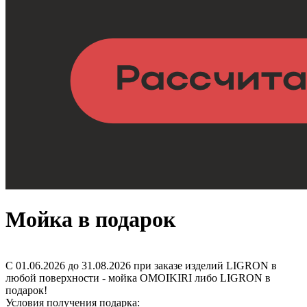
Мойка в подарок
С 01.06.2026 до 31.08.2026 при заказе изделий LIGRON в
любой поверхности - мойка OMOIKIRI либо LIGRON в
подарок!
Условия получения подарка: