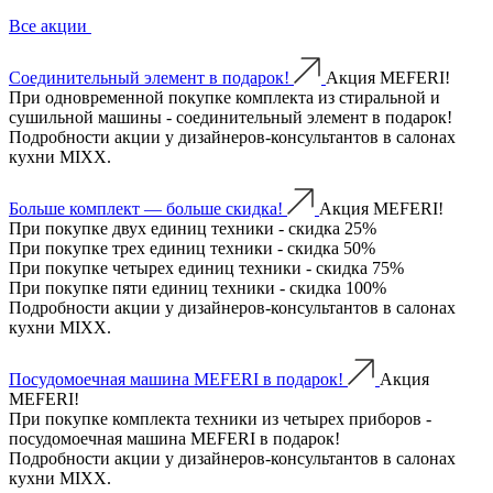
Все акции
Соединительный элемент в подарок!
Акция MEFERI!
При одновременной покупке комплекта из стиральной и
сушильной машины - соединительный элемент в подарок!
Подробности акции у дизайнеров-консультантов в салонах
кухни MIXX.
Больше комплект — больше скидка!
Акция MEFERI!
При покупке двух единиц техники - скидка 25%
При покупке трех единиц техники - скидка 50%
При покупке четырех единиц техники - скидка 75%
При покупке пяти единиц техники - скидка 100%
Подробности акции у дизайнеров-консультантов в салонах
кухни MIXX.
Посудомоечная машина MEFERI в подарок!
Акция
MEFERI!
При покупке комплекта техники из четырех приборов -
посудомоечная машина MEFERI в подарок!
Подробности акции у дизайнеров-консультантов в салонах
кухни MIXX.