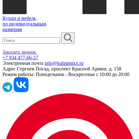
Кухни и мебель
по индивидуальным
размерам
Заказать звонок
+7 934 477-66-57
Электронная почта
info@kuhnimixx.ru
Адрес
Сергиев Посад, проспект Красной Армии, д. 158
Режим работы:
Понедельник - Воскресенье с 10:00 до 20:00