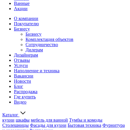
Ванные
Акции
О компании
Покупателю
Бизнесу
Бизнесу
Комплектация объектов
Сотрудничество
Дилерам
Дизайнерам
Отзывы
Услуги
Наполнение и техника
Вакансии
Новости
Блог
Распродажа
Где купить
Видео
Каталог
кухни
шкафы
мебель для ванной
Тумбы и комоды
Столешницы
Фасады для кухни
Бытовая техника
Фурнитура