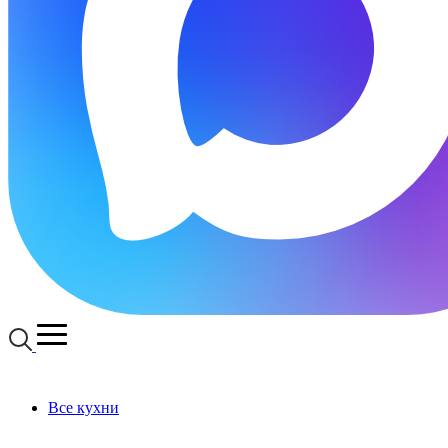
Все кухни