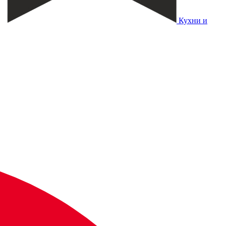
Кухни и