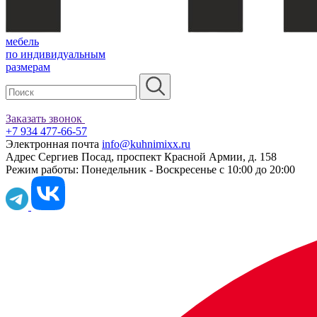
мебель
по индивидуальным
размерам
Заказать звонок
+7 934 477-66-57
Электронная почта
info@kuhnimixx.ru
Адрес
Сергиев Посад, проспект Красной Армии, д. 158
Режим работы:
Понедельник - Воскресенье с 10:00 до 20:00