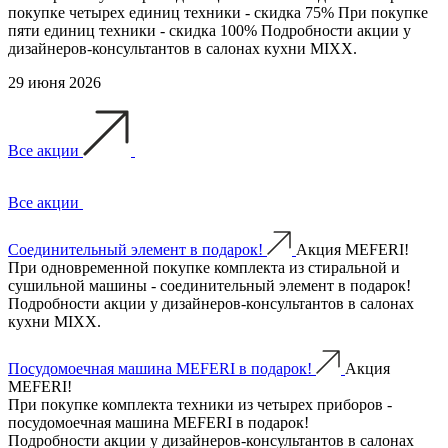
покупке четырех единиц техники - скидка 75% При покупке
пяти единиц техники - скидка 100% Подробности акции у
дизайнеров-консультантов в салонах кухни MIXX.
29 июня 2026
Все акции
Все акции
Соединительный элемент в подарок!
Акция MEFERI!
При одновременной покупке комплекта из стиральной и
сушильной машины - соединительный элемент в подарок!
Подробности акции у дизайнеров-консультантов в салонах
кухни MIXX.
Посудомоечная машина MEFERI в подарок!
Акция
MEFERI!
При покупке комплекта техники из четырех приборов -
посудомоечная машина MEFERI в подарок!
Подробности акции у дизайнеров-консультантов в салонах