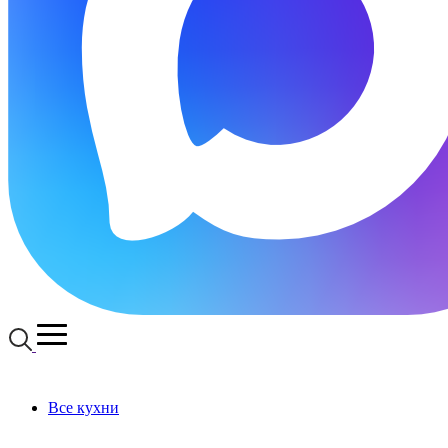
Все кухни