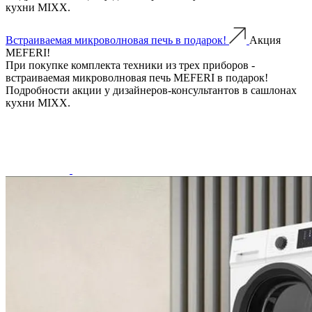
кухни MIXX.
Встраиваемая микроволновая печь в подарок!
Акция
MEFERI!
При покупке комплекта техники из трех приборов -
встраиваемая микроволновая печь MEFERI в подарок!
Подробности акции у дизайнеров-консультантов в сашлонах
кухни MIXX.