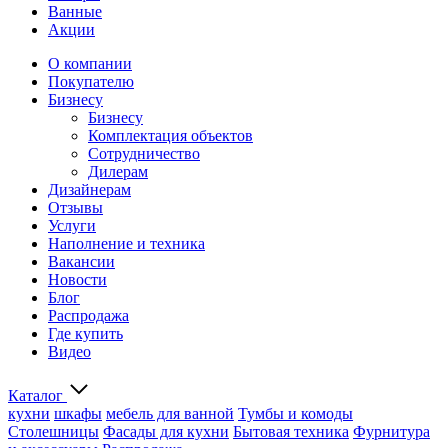
Ванные
Акции
О компании
Покупателю
Бизнесу
Бизнесу
Комплектация объектов
Сотрудничество
Дилерам
Дизайнерам
Отзывы
Услуги
Наполнение и техника
Вакансии
Новости
Блог
Распродажа
Где купить
Видео
Каталог
кухни
шкафы
мебель для ванной
Тумбы и комоды
Столешницы
Фасады для кухни
Бытовая техника
Фурнитура