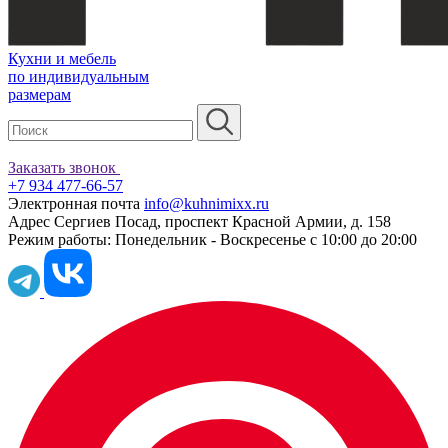
Кухни и мебель
по индивидуальным
размерам
Заказать звонок
+7 934 477-66-57
Электронная почта
info@kuhnimixx.ru
Адрес
Сергиев Посад, проспект Красной Армии, д. 158
Режим работы:
Понедельник - Воскресенье с 10:00 до 20:00