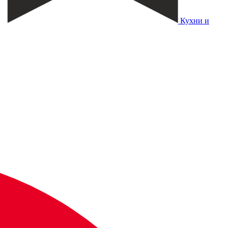
Кухни и