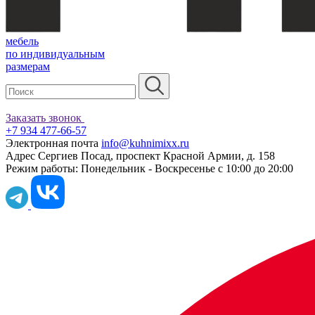
мебель
по индивидуальным
размерам
Заказать звонок
+7 934 477-66-57
Электронная почта
info@kuhnimixx.ru
Адрес
Сергиев Посад, проспект Красной Армии, д. 158
Режим работы:
Понедельник - Воскресенье с 10:00 до 20:00