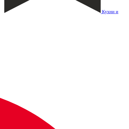
Кухни и