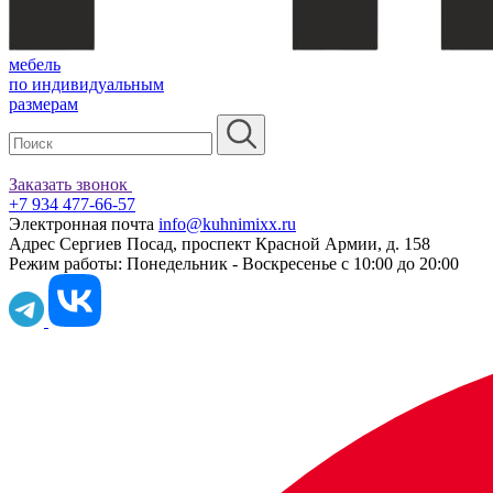
мебель
по индивидуальным
размерам
Заказать звонок
+7 934 477-66-57
Электронная почта
info@kuhnimixx.ru
Адрес
Сергиев Посад, проспект Красной Армии, д. 158
Режим работы:
Понедельник - Воскресенье с 10:00 до 20:00