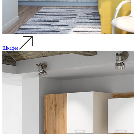
Шкафы