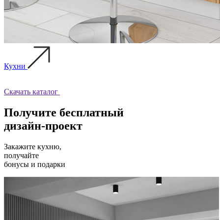
Кухни
Скачать каталог
Получите бесплатный
дизайн-проект
Закажите кухню,
получайте
бонусы и подарки