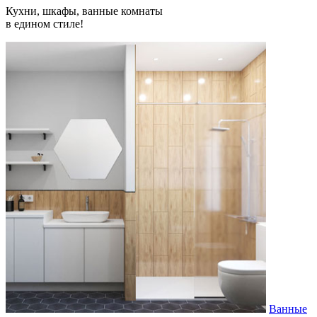
Кухни, шкафы, ванные комнаты
в едином стиле!
Ванные