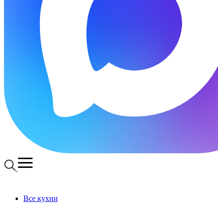
Все кухни