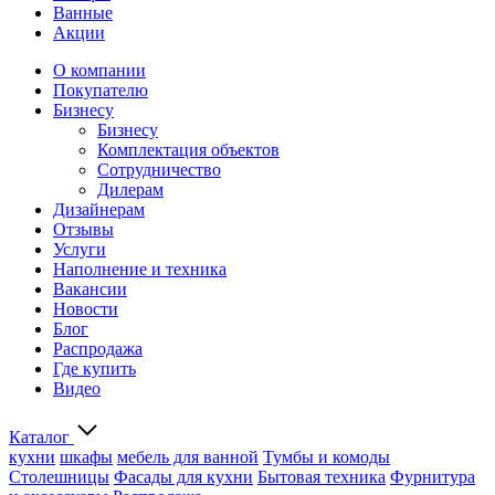
Ванные
Акции
О компании
Покупателю
Бизнесу
Бизнесу
Комплектация объектов
Сотрудничество
Дилерам
Дизайнерам
Отзывы
Услуги
Наполнение и техника
Вакансии
Новости
Блог
Распродажа
Где купить
Видео
Каталог
кухни
шкафы
мебель для ванной
Тумбы и комоды
Столешницы
Фасады для кухни
Бытовая техника
Фурнитура