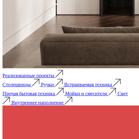
Реализованные проекты
Столешницы
Ручки
Встраиваемая техника
Прочая бытовая техника
Мойки и смесители
Свет
Внутреннее наполнение