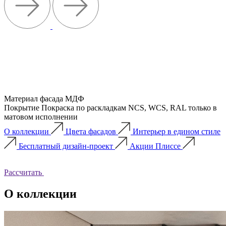
Материал фасада
МДФ
Покрытие
Покраска по раскладкам NCS, WCS, RAL только в
матовом исполнении
О коллекции
Цвета фасадов
Интерьер в едином стиле
Бесплатный дизайн-проект
Акции Плиссе
Рассчитать
О коллекции