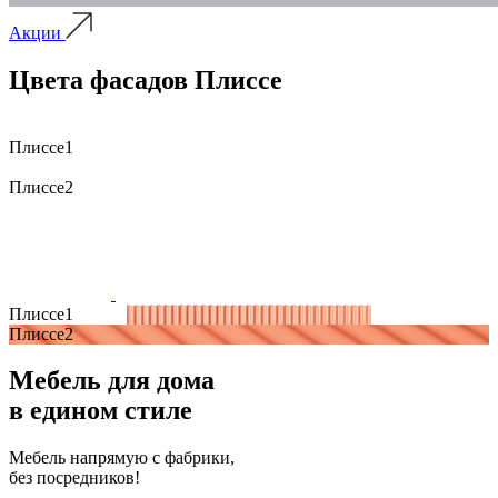
Акции
Цвета фасадов Плиссе
Плиссе1
Плиссе2
Плиссе1
Плиссе2
Мебель для дома
в едином стиле
Мебель напрямую с фабрики,
без посредников!