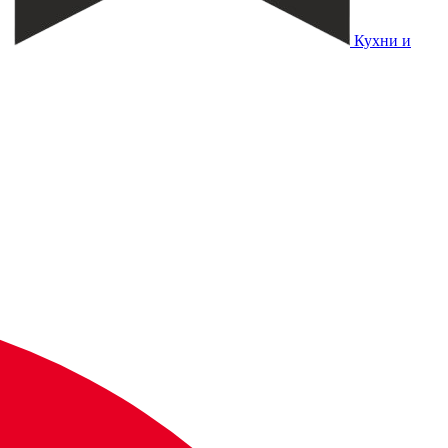
Кухни и