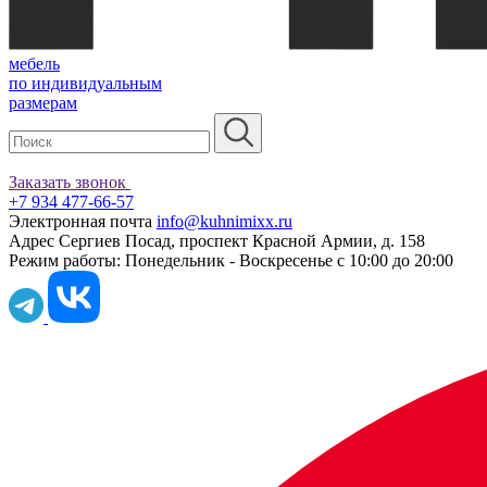
мебель
по индивидуальным
размерам
Заказать звонок
+7 934 477-66-57
Электронная почта
info@kuhnimixx.ru
Адрес
Сергиев Посад, проспект Красной Армии, д. 158
Режим работы:
Понедельник - Воскресенье с 10:00 до 20:00