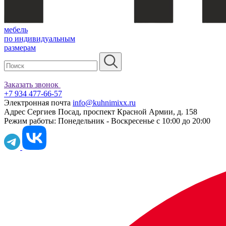
мебель
по индивидуальным
размерам
Заказать звонок
+7 934 477-66-57
Электронная почта
info@kuhnimixx.ru
Адрес
Сергиев Посад, проспект Красной Армии, д. 158
Режим работы:
Понедельник - Воскресенье с 10:00 до 20:00