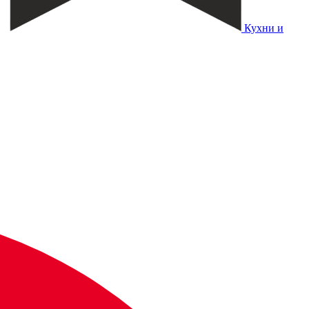
Кухни и