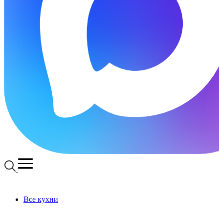
Все кухни