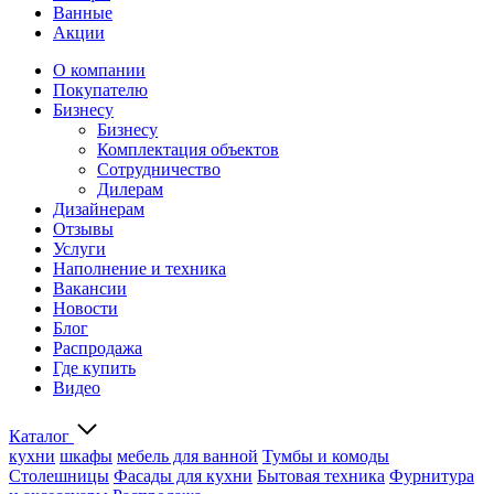
Ванные
Акции
О компании
Покупателю
Бизнесу
Бизнесу
Комплектация объектов
Сотрудничество
Дилерам
Дизайнерам
Отзывы
Услуги
Наполнение и техника
Вакансии
Новости
Блог
Распродажа
Где купить
Видео
Каталог
кухни
шкафы
мебель для ванной
Тумбы и комоды
Столешницы
Фасады для кухни
Бытовая техника
Фурнитура