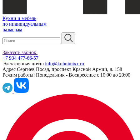
Кухни и мебель
по индивидуальным
размерам
Заказать звонок
+7 934 477-66-57
Электронная почта
info@kuhnimixx.ru
Адрес
Сергиев Посад, проспект Красной Армии, д. 158
Режим работы:
Понедельник - Воскресенье с 10:00 до 20:00