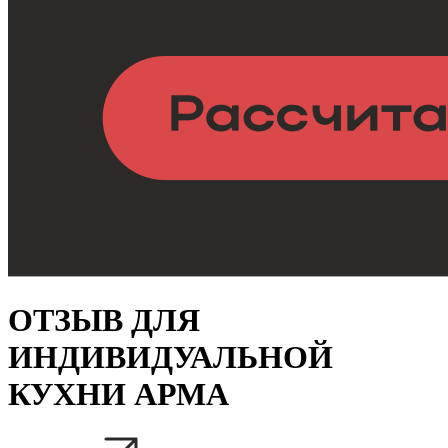
ОТЗЫВ ДЛЯ
ИНДИВИДУАЛЬНОЙ
КУХНИ АРМА