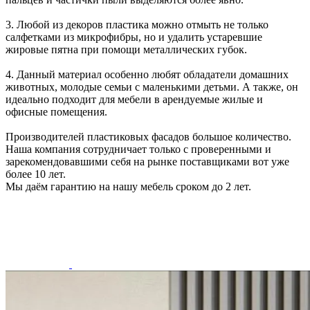
3. Любой из декоров пластика можно отмыть не только
салфетками из микрофибры, но и удалить устаревшие
жировые пятна при помощи металлических губок.
4. Данный материал особенно любят обладатели домашних
животных, молодые семьи с маленькими детьми. А также, он
идеально подходит для мебели в арендуемые жилые и
офисные помещения.
Производителей пластиковых фасадов большое количество.
Наша компания сотрудничает только с проверенными и
зарекомендовавшими себя на рынке поставщиками вот уже
более 10 лет.
Мы даём гарантию на нашу мебель сроком до 2 лет.