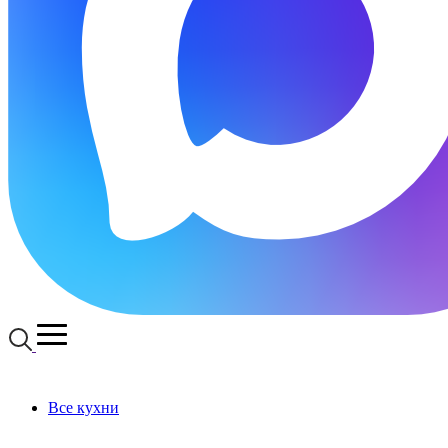
Все кухни