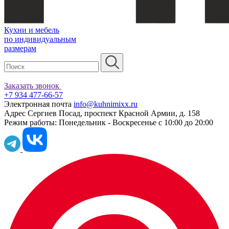
Кухни и мебель
по индивидуальным
размерам
Заказать звонок
+7 934 477-66-57
Электронная почта
info@kuhnimixx.ru
Адрес
Сергиев Посад, проспект Красной Армии, д. 158
Режим работы:
Понедельник - Воскресенье с 10:00 до 20:00