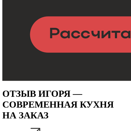
ОТЗЫВ ИГОРЯ —
СОВРЕМЕННАЯ КУХНЯ
НА ЗАКАЗ