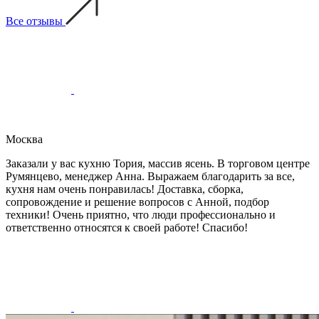
Все отзывы
Москва
Заказали у вас кухню Тория, массив ясень. В торговом центре
Румянцево, менеджер Анна. Выражаем благодарить за все,
кухня нам очень понравилась! Доставка, сборка,
сопровождение и решение вопросов с Анной, подбор
техники! Очень приятно, что люди профессионально и
ответственно относятся к своей работе! Спасибо!