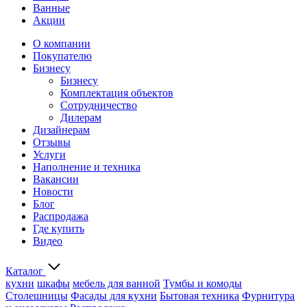
Ванные
Акции
О компании
Покупателю
Бизнесу
Бизнесу
Комплектация объектов
Сотрудничество
Дилерам
Дизайнерам
Отзывы
Услуги
Наполнение и техника
Вакансии
Новости
Блог
Распродажа
Где купить
Видео
Каталог
кухни
шкафы
мебель для ванной
Тумбы и комоды
Столешницы
Фасады для кухни
Бытовая техника
Фурнитура