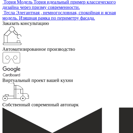
Тория
Модель Тория идеальный пример классического
дизайна через призму современности.
Тесла
Элегантная , немногословная, спокойная и ясная
модель. Изящная рамка по периметру фасада.
Заказать консультацию
Автоматизированное производство
Виртуальный проект вашей кухни
Собственный современный автопарк