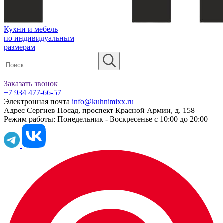
Кухни и мебель
по индивидуальным
размерам
Заказать звонок
+7 934 477-66-57
Электронная почта
info@kuhnimixx.ru
Адрес
Сергиев Посад, проспект Красной Армии, д. 158
Режим работы:
Понедельник - Воскресенье с 10:00 до 20:00