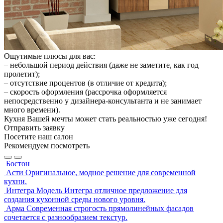
Ощутимые плюсы для вас:
– небольшой период действия (даже не заметите, как год
пролетит);
– отсутствие процентов (в отличие от кредита);
– скорость оформления (рассрочка оформляется
непосредственно у дизайнера-консультанта и не занимает
много времени).
Кухня Вашей мечты может стать реальностью уже сегодня!
Отправить заявку
Посетите наш салон
Рекомендуем посмотреть
Бостон
Асти
Оригинальное, модное решение для современной
кухни.
Интегра
Модель Интегра отличное предложение для
создания кухонной среды нового уровня.
Арма
Современная строгость прямолинейных фасадов
сочетается с разнообразием текстур.