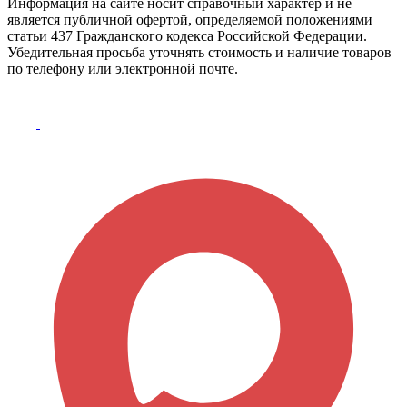
Информация на сайте носит справочный характер и не
является публичной офертой, определяемой положениями
статьи 437 Гражданского кодекса Российской Федерации.
Убедительная просьба уточнять стоимость и наличие товаров
по телефону или электронной почте.