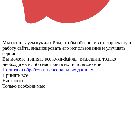
Мы используем куки-файлы, чтобы обеспечивать корректную
работу сайта, анализировать его использование и улучшать
сервис.
Вы можете принять все куки-файлы, разрешить только
необходимые либо настроить их использование.
Политика обработки персональных данных
Принять все
Настроить
Только необходимые