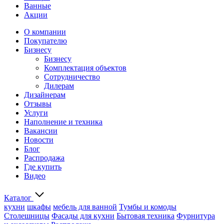
Ванные
Акции
О компании
Покупателю
Бизнесу
Бизнесу
Комплектация объектов
Сотрудничество
Дилерам
Дизайнерам
Отзывы
Услуги
Наполнение и техника
Вакансии
Новости
Блог
Распродажа
Где купить
Видео
Каталог
кухни
шкафы
мебель для ванной
Тумбы и комоды
Столешницы
Фасады для кухни
Бытовая техника
Фурнитура