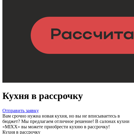
Кухня в рассрочку
Отправить заявку
Вам срочно нужна новая кухня, но вы не вписываетесь в
бюджет? Мы предлагаем отличное решение! В салонах кухни
«MIXX» вы можете приобрести кухню в рассрочку!
Кухня в рассрочку