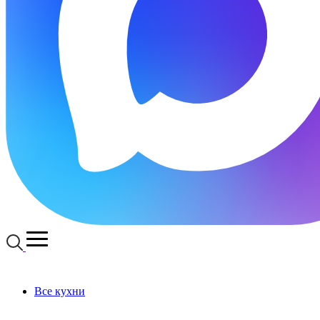
Все кухни