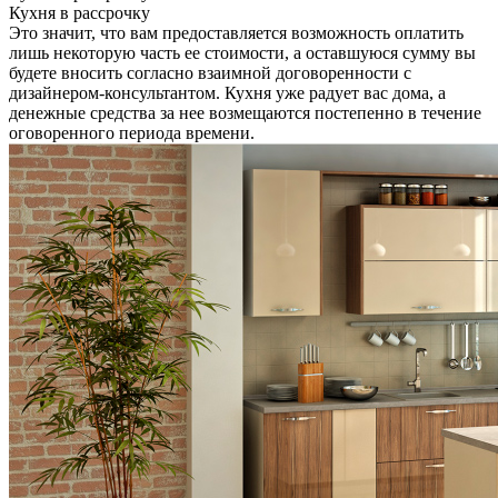
Кухня в рассрочку
Это значит, что вам предоставляется возможность оплатить
лишь некоторую часть ее стоимости, а оставшуюся сумму вы
будете вносить согласно взаимной договоренности с
дизайнером-консультантом. Кухня уже радует вас дома, а
денежные средства за нее возмещаются постепенно в течение
оговоренного периода времени.