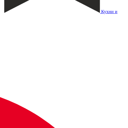
Кухни и