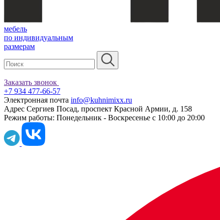
мебель
по индивидуальным
размерам
Заказать звонок
+7 934 477-66-57
Электронная почта
info@kuhnimixx.ru
Адрес
Сергиев Посад, проспект Красной Армии, д. 158
Режим работы:
Понедельник - Воскресенье с 10:00 до 20:00