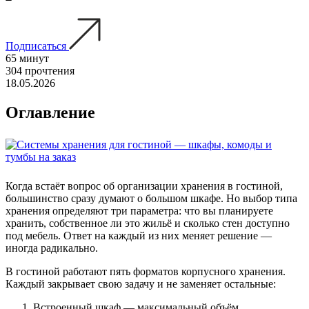
Подписаться
65 минут
304 прочтения
18.05.2026
Оглавление
Когда встаёт вопрос об организации хранения в гостиной,
большинство сразу думают о большом шкафе. Но выбор типа
хранения определяют три параметра: что вы планируете
хранить, собственное ли это жильё и сколько стен доступно
под мебель. Ответ на каждый из них меняет решение —
иногда радикально.
В гостиной работают пять форматов корпусного хранения.
Каждый закрывает свою задачу и не заменяет остальные:
Встроенный шкаф — максимальный объём,