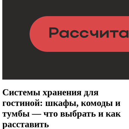
Системы хранения для
гостиной: шкафы, комоды и
тумбы — что выбрать и как
расставить