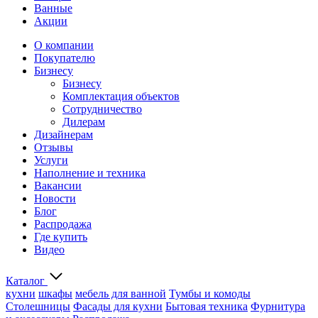
Ванные
Акции
О компании
Покупателю
Бизнесу
Бизнесу
Комплектация объектов
Сотрудничество
Дилерам
Дизайнерам
Отзывы
Услуги
Наполнение и техника
Вакансии
Новости
Блог
Распродажа
Где купить
Видео
Каталог
кухни
шкафы
мебель для ванной
Тумбы и комоды
Столешницы
Фасады для кухни
Бытовая техника
Фурнитура