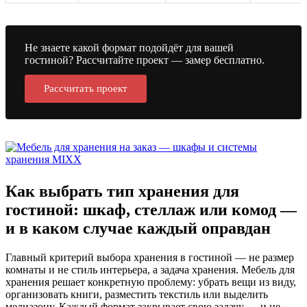
Не знаете какой формат подойдёт для вашей
гостиной? Рассчитайте проект — замер бесплатно.
Рассчитать проект
Как выбрать тип хранения для
гостиной: шкаф, стеллаж или комод —
и в каком случае каждый оправдан
Главный критерий выбора хранения в гостиной — не размер
комнаты и не стиль интерьера, а задача хранения. Мебель для
хранения решает конкретную проблему: убрать вещи из виду,
организовать книги, разместить текстиль или выделить
медиазону. Каждый формат закрывает свою задачу — и не