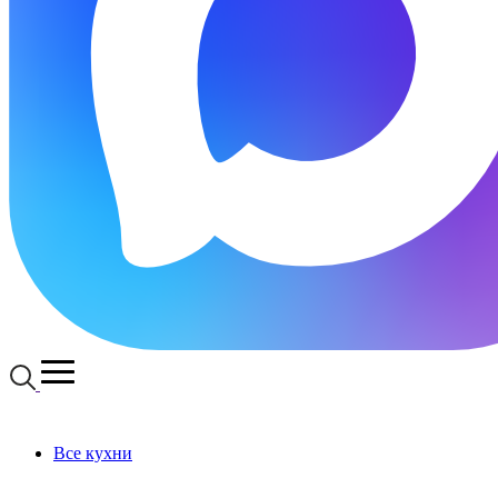
Все кухни