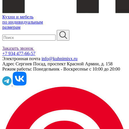
Кухни и мебель
по индивидуальным
размерам
Заказать звонок
+7 934 477-66-57
Электронная почта
info@kuhnimixx.ru
Адрес
Сергиев Посад, проспект Красной Армии, д. 158
Режим работы:
Понедельник - Воскресенье с 10:00 до 20:00